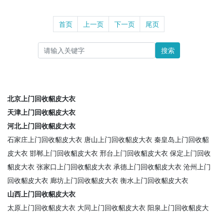
首页
上一页
下一页
尾页
搜索
北京上门回收貂皮大衣
天津上门回收貂皮大衣
河北上门回收貂皮大衣
石家庄上门回收貂皮大衣
唐山上门回收貂皮大衣
秦皇岛上门回收貂
皮大衣
邯郸上门回收貂皮大衣
邢台上门回收貂皮大衣
保定上门回收
貂皮大衣
张家口上门回收貂皮大衣
承德上门回收貂皮大衣
沧州上门
回收貂皮大衣
廊坊上门回收貂皮大衣
衡水上门回收貂皮大衣
山西上门回收貂皮大衣
太原上门回收貂皮大衣
大同上门回收貂皮大衣
阳泉上门回收貂皮大