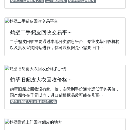
鹤壁上门回收貂皮大衣
二手貂皮回收
鹤壁专业回收貂皮
鹤壁二手貂皮回收交易平···
二手貂皮回收主要通过本地分类信息平台、专业皮草回收机构
以及批发采购网站进行‌，你可以根据是否需要上门···
鹤壁旧貂皮大衣回收价格···
鹤壁旧貂皮回收没有统一价，实际到手价通常远低于购买价，
国产貂多在千元以内，进口貂根据品质可能在几百···
鹤壁旧貂皮大衣回收价格多少钱