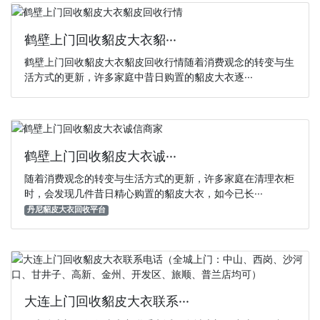
鹤壁上门回收貂皮大衣貂···
鹤壁上门回收貂皮大衣貂皮回收行情随着消费观念的转变与生
活方式的更新，许多家庭中昔日购置的貂皮大衣逐···
鹤壁上门回收貂皮大衣诚···
随着消费观念的转变与生活方式的更新，许多家庭在清理衣柜
时，会发现几件昔日精心购置的貂皮大衣，如今已长···
丹尼貂皮大衣回收平台
大连上门回收貂皮大衣联系···