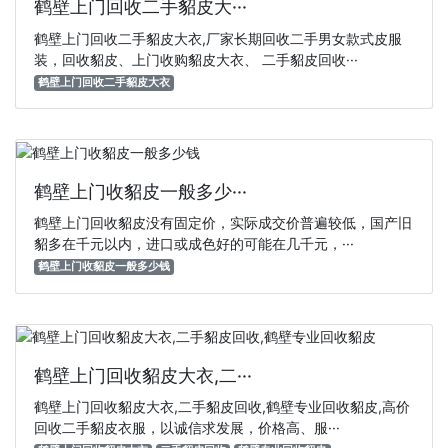
鹤壁上门回收二手貂皮大···
鹤壁上门回收二手貂皮大衣,厂家长期回收二手男女款式皮服
装，回收貂皮、上门收购貂皮大衣、 二手貂皮回收···
鹤壁上门回收二手貂皮大衣
鹤壁上门收貂皮一般多少···
鹤壁上门回收貂皮没有固定价，实际成交价普遍较低，国产旧
貂多在千元以内，进口或成色好的可能在几千元，···
鹤壁上门收貂皮一般多少钱
鹤壁上门回收貂皮大衣,二···
鹤壁上门回收貂皮大衣,二手貂皮回收,鹤壁专业回收貂皮,高价
回收二手貂皮衣服，以诚信求发展，价格高、服···