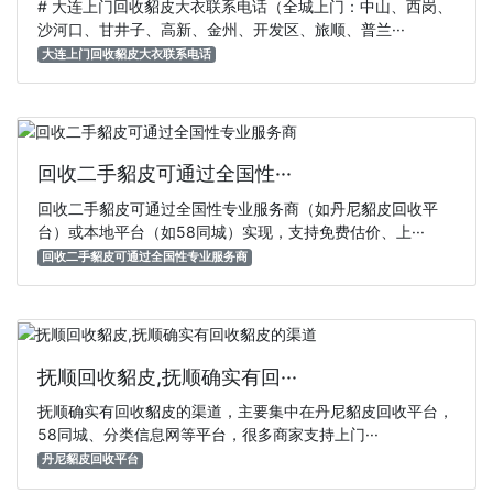
# 大连上门回收貂皮大衣联系电话（全城上门：中山、西岗、
沙河口、甘井子、高新、金州、开发区、旅顺、普兰···
大连上门回收貂皮大衣联系电话
回收二手貂皮可通过全国性···
回收二手貂皮可通过全国性专业服务商（如丹尼貂皮回收平
台）或本地平台（如58同城）实现，支持免费估价、上···
回收二手貂皮可通过全国性专业服务商
抚顺回收貂皮,抚顺确实有回···
抚顺确实有回收貂皮的渠道‌，主要集中在丹尼貂皮回收平台，
58同城、分类信息网等平台，很多商家支持‌上门···
丹尼貂皮回收平台