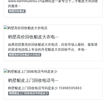
www.dannihuishou.cn该网站是一家专注于‌二手貂皮大衣回收‌
的服务···
鹤壁回收貂皮
鹤壁高价回收貂皮大衣电···
如果您想要高价回收貂皮大衣电话，目前市场上最快、最靠谱
的渠道包括线上专业的丹尼貂皮大衣回收平台、本地···
鹤壁高价回收貂皮大衣电话
鹤壁貂皮上门回收电话号···
鹤壁貂皮上门回收电话号码是多少 15998595863
鹤壁貂皮上门回收电话号码是多少