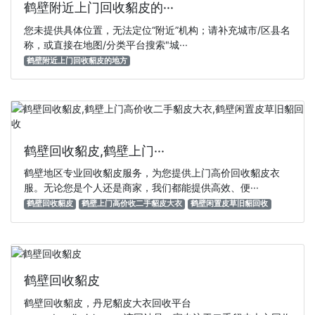
鹤壁附近上门回收貂皮的···
您未提供具体位置，无法定位“附近”机构；请补充‌城市/区县名
称‌，或直接在地图/分类平台搜索"‌城···
鹤壁附近上门回收貂皮的地方
鹤壁回收貂皮,鹤壁上门···
鹤壁地区专业回收貂皮服务，为您提供上门高价回收貂皮衣
服。无论您是个人还是商家，我们都能提供高效、便···
鹤壁回收貂皮
鹤壁上门高价收二手貂皮大衣
鹤壁闲置皮草旧貂回收
鹤壁回收貂皮
鹤壁回收貂皮，丹尼貂皮大衣回收平台