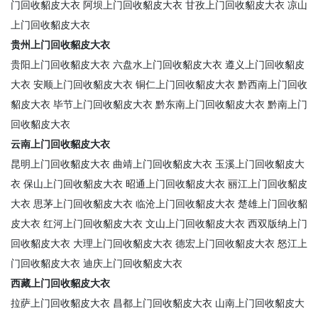
门回收貂皮大衣
阿坝上门回收貂皮大衣
甘孜上门回收貂皮大衣
凉山
上门回收貂皮大衣
贵州上门回收貂皮大衣
贵阳上门回收貂皮大衣
六盘水上门回收貂皮大衣
遵义上门回收貂皮
大衣
安顺上门回收貂皮大衣
铜仁上门回收貂皮大衣
黔西南上门回收
貂皮大衣
毕节上门回收貂皮大衣
黔东南上门回收貂皮大衣
黔南上门
回收貂皮大衣
云南上门回收貂皮大衣
昆明上门回收貂皮大衣
曲靖上门回收貂皮大衣
玉溪上门回收貂皮大
衣
保山上门回收貂皮大衣
昭通上门回收貂皮大衣
丽江上门回收貂皮
大衣
思茅上门回收貂皮大衣
临沧上门回收貂皮大衣
楚雄上门回收貂
皮大衣
红河上门回收貂皮大衣
文山上门回收貂皮大衣
西双版纳上门
回收貂皮大衣
大理上门回收貂皮大衣
德宏上门回收貂皮大衣
怒江上
门回收貂皮大衣
迪庆上门回收貂皮大衣
西藏上门回收貂皮大衣
拉萨上门回收貂皮大衣
昌都上门回收貂皮大衣
山南上门回收貂皮大