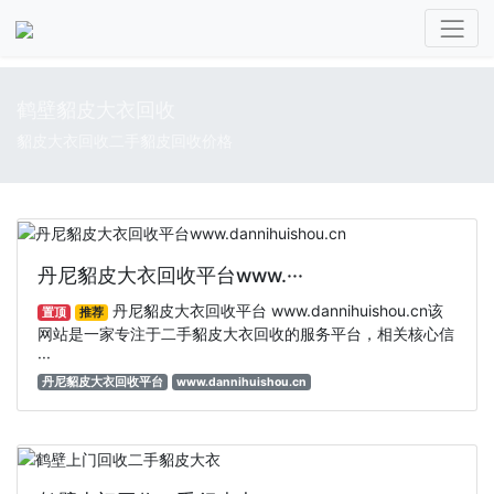
鹤壁貂皮大衣回收
貂皮大衣回收二手貂皮回收价格
丹尼貂皮大衣回收平台www.···
丹尼貂皮大衣回收平台 www.dannihuishou.cn该
置顶
推荐
网站是一家专注于‌二手貂皮大衣回收‌的服务平台，相关核心信
···
丹尼貂皮大衣回收平台
www.dannihuishou.cn